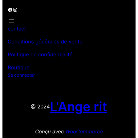
Facebook
Instagram
contact
Conditions générales de vente
Politique de confidentialité
Boutique
Se connecter
L'Ange rit
@ 2024
Conçu avec
WooCommerce