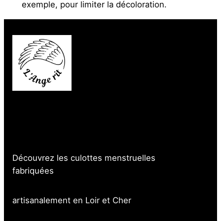
exemple, pour limiter la décoloration.
Rejoindre la communauté
Découvrez les culottes menstruelles
fabriquées
artisanalement en Loir et Cher