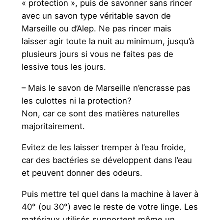
« protection », puis de savonner sans rincer
avec un savon type véritable savon de
Marseille ou d’Alep. Ne pas rincer mais
laisser agir toute la nuit au minimum, jusqu’à
plusieurs jours si vous ne faites pas de
lessive tous les jours.
– Mais le savon de Marseille n’encrasse pas
les culottes ni la protection?
Non, car ce sont des matières naturelles
majoritairement.
Evitez de les laisser tremper à l’eau froide,
car des bactéries se développent dans l’eau
et peuvent donner des odeurs.
Puis mettre tel quel dans la machine à laver à
40° (ou 30°) avec le reste de votre linge. Les
matériaux utilisés supportent même un