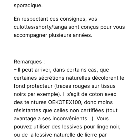
sporadique.
En respectant ces consignes, vos
culottes/shorty/tanga sont conçus pour vous
accompagner plusieurs années.
Remarques :
– Il peut arriver, dans certains cas, que
certaines sécrétions naturelles décolorent le
fond protecteur (traces rouges sur tissus
noirs par exemple). Il s’agit de coton avec
des teintures OEKOTEX100, donc moins
résistantes que celles non certifiées (tout
avantage a ses inconvénients…). Vous
pouvez utiliser des lessives pour linge noir,
ou de la lessive naturelle de lierre par