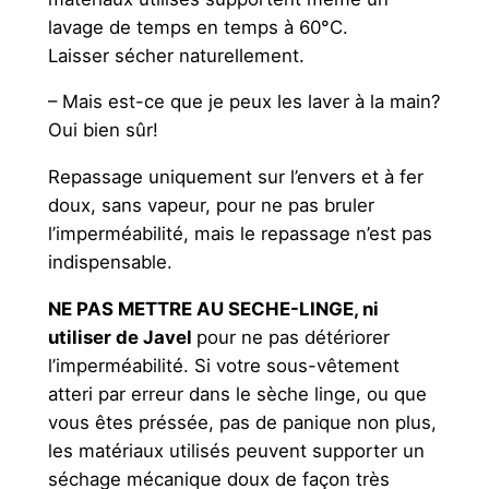
lavage de temps en temps à 60°C.
Laisser sécher naturellement.
– Mais est-ce que je peux les laver à la main?
Oui bien sûr!
Repassage uniquement sur l’envers et à fer
doux, sans vapeur, pour ne pas bruler
l’imperméabilité, mais le repassage n’est pas
indispensable.
NE PAS METTRE AU SECHE-LINGE, ni
utiliser de Javel
pour ne pas détériorer
l’imperméabilité. Si votre sous-vêtement
atteri par erreur dans le sèche linge, ou que
vous êtes préssée, pas de panique non plus,
les matériaux utilisés peuvent supporter un
séchage mécanique doux de façon très