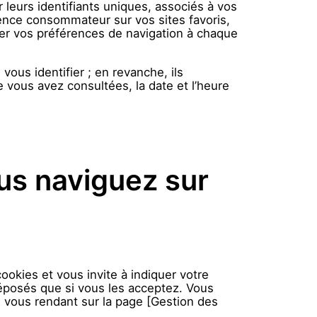
 leurs identifiants uniques, associés à vos
ence consommateur sur vos sites favoris,
ner vos préférences de navigation à chaque
ous identifier ; en revanche, ils
e vous avez consultées, la date et l’heure
us naviguez sur
ookies et vous invite à indiquer votre
éposés que si vous les acceptez. Vous
 vous rendant sur la page [Gestion des