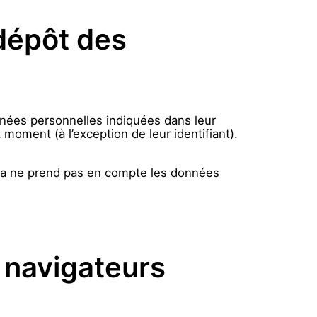
dépôt des
nnées personnelles indiquées dans leur
moment (à l’exception de leur identifiant).
a ne prend pas en compte les données
 navigateurs