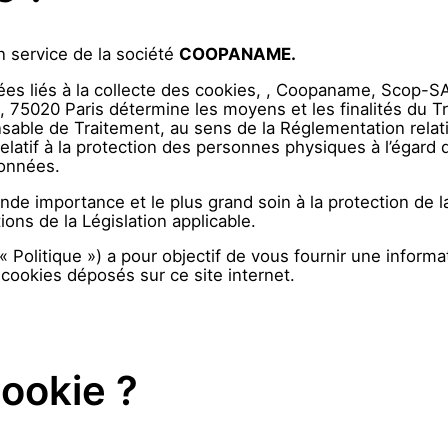
un service de la société
COOPANAME.
s liés à la collecte des cookies, , Coopaname, Scop-SA 
, 75020 Paris détermine les moyens et les finalités du T
sable de Traitement, au sens de la Réglementation relat
atif à la protection des personnes physiques à l’égard
Données.
nde importance et le plus grand soin à la protection de 
ions de la Législation applicable.
« Politique ») a pour objectif de vous fournir une informa
cookies déposés sur ce site internet.
ookie ?