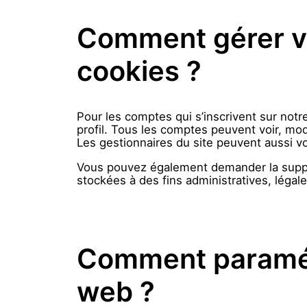
Comment gérer v
cookies ?
Pour les comptes qui s’inscrivent sur not
profil. Tous les comptes peuvent voir, mod
Les gestionnaires du site peuvent aussi vo
Vous pouvez également demander la suppr
stockées à des fins administratives, légal
Comment paramétr
web ?