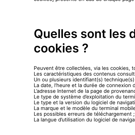
Quelles sont les 
cookies ?
Peuvent être collectées, via les cookies,
Les caractéristiques des contenus consult
Un ou plusieurs identifiant(s) technique(s)
La date, l’heure et la durée de connexion d
L’adresse Internet de la page de provenanc
Le type de système d’exploitation du termi
Le type et la version du logiciel de navigati
La marque et le modèle du terminal mobile 
Les possibles erreurs de téléchargement ;
La langue d’utilisation du logiciel de navigat