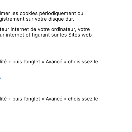
primer les cookies périodiquement ou
gistrement sur votre disque dur.
ur internet de votre ordinateur, votre
r internet et figurant sur les Sites web
ité » puis l’onglet « Avancé » choisissez le
s
ité » puis l’onglet « Avancé » choisissez le