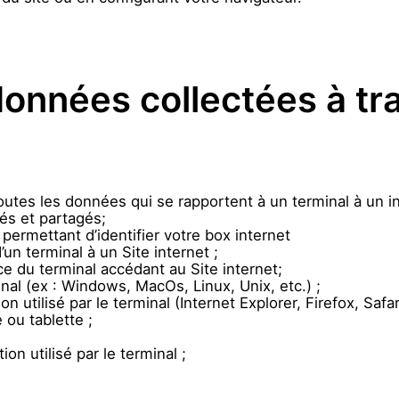
données collectées à tr
 toutes les données qui se rapportent à un terminal à un
és et partagés;
 permettant d’identifier votre box internet
’un terminal à un Site internet ;
e du terminal accédant au Site internet;
nal (ex : Windows, MacOs, Linux, Unix, etc.) ;
on utilisé par le terminal (Internet Explorer, Firefox, Safa
ou tablette ;
ion utilisé par le terminal ;