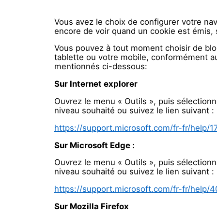
Vous avez le choix de configurer votre na
encore de voir quand un cookie est émis, s
Vous pouvez à tout moment choisir de bloq
tablette ou votre mobile, conformément aux
mentionnés ci-dessous:
Sur Internet explorer
Ouvrez le menu « Outils », puis sélectionne
niveau souhaité ou suivez le lien suivant :
https://support.microsoft.com/fr-fr/help
Sur Microsoft Edge :
Ouvrez le menu « Outils », puis sélectionne
niveau souhaité ou suivez le lien suivant :
https://support.microsoft.com/fr-fr/help
Sur Mozilla Firefox