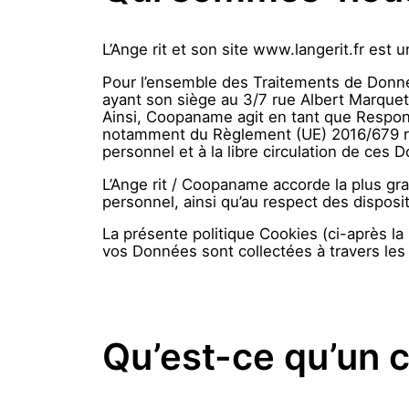
L’Ange rit et son site www.langerit.fr est 
Pour l’ensemble des Traitements de Donnée
ayant son siège au 3/7 rue Albert Marquet
Ainsi, Coopaname agit en tant que Respon
notamment du Règlement (UE) 2016/679 rel
personnel et à la libre circulation de ces 
L’Ange rit / Coopaname accorde la plus gra
personnel, ainsi qu’au respect des disposit
La présente politique Cookies (ci-après la 
vos Données sont collectées à travers les 
Qu’est-ce qu’un c