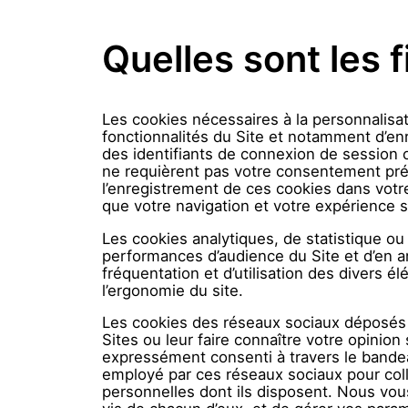
Quelles sont les 
Les cookies nécessaires à la personnalisati
fonctionnalités du Site et notamment d’enr
des identifiants de connexion de session o
ne requièrent pas votre consentement pré
l’enregistrement de ces cookies dans votr
que votre navigation et votre expérience su
Les cookies analytiques, de statistique ou 
performances d’audience du Site et d’en am
fréquentation et d’utilisation des divers él
l’ergonomie du site.
Les cookies des réseaux sociaux déposés 
Sites ou leur faire connaître votre opinio
expressément consenti à travers le bande
employé par ces réseaux sociaux pour colle
personnelles dont ils disposent. Nous vous