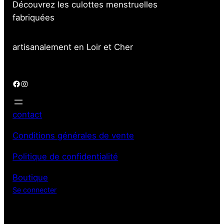
Découvrez les culottes menstruelles
fabriquées
artisanalement en Loir et Cher
Facebook
Instagram
contact
Conditions générales de vente
Politique de confidentialité
Boutique
Se connecter