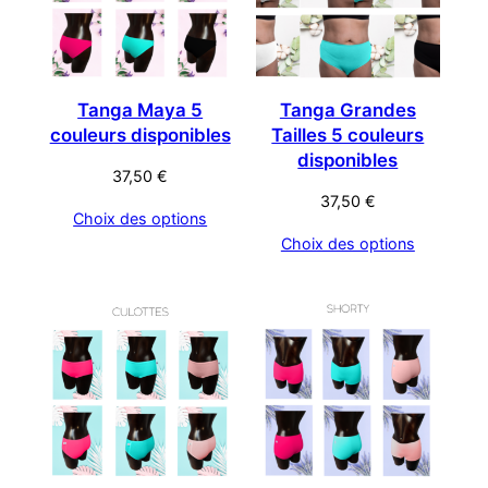
Tanga Maya 5
Tanga Grandes
couleurs disponibles
Tailles 5 couleurs
disponibles
37,50
€
37,50
€
Choix des options
Choix des options