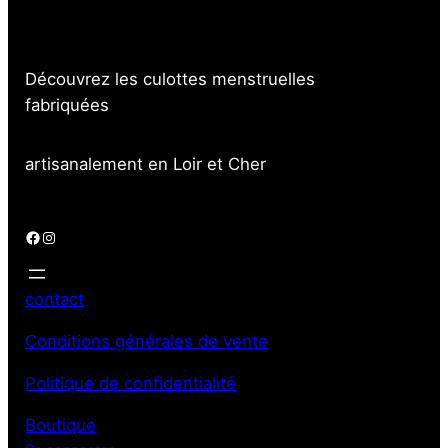
Rejoindre la communauté
Découvrez les culottes menstruelles
fabriquées
artisanalement en Loir et Cher
Facebook
Instagram
contact
Conditions générales de vente
Politique de confidentialité
Boutique