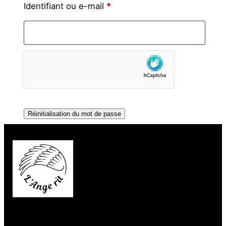
Obligatoire
Identifiant ou e-mail
*
Réinitialisation du mot de passe